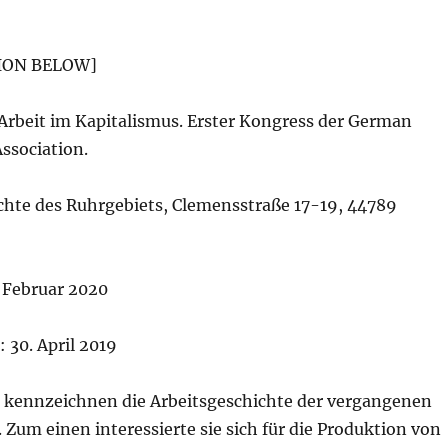
ION BELOW]
 Arbeit im Kapitalismus. Erster Kongress der German
ssociation.
chte des Ruhrgebiets, Clemensstraße 17-19, 44789
. Februar 2020
: 30. April 2019
kennzeichnen die Arbeitsgeschichte der vergangenen
 Zum einen interessierte sie sich für die Produktion von