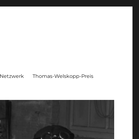
Netzwerk
Thomas-Welskopp-Preis