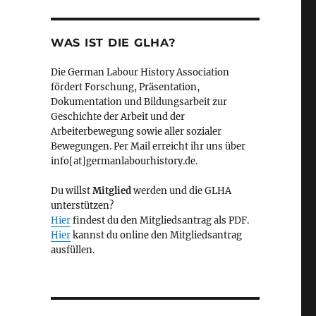
WAS IST DIE GLHA?
Die German Labour History Association
fördert Forschung, Präsentation,
Dokumentation und Bildungsarbeit zur
Geschichte der Arbeit und der
Arbeiterbewegung sowie aller sozialer
Bewegungen. Per Mail erreicht ihr uns über
info[at]germanlabourhistory.de.
Du willst
Mitglied
werden und die GLHA
unterstützen?
Hier
findest du den Mitgliedsantrag als PDF.
Hier
kannst du online den Mitgliedsantrag
ausfüllen.